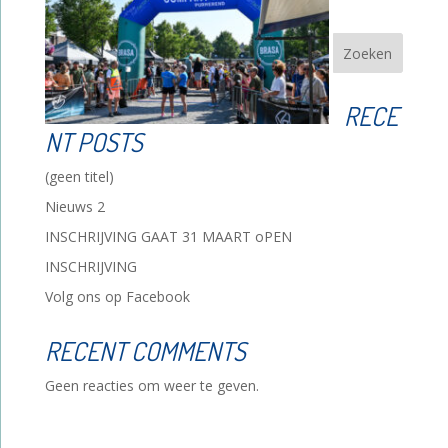
Zoeken
RECE
NT POSTS
(geen titel)
Nieuws 2
INSCHRIJVING GAAT 31 MAART oPEN
INSCHRIJVING
Volg ons op Facebook
RECENT COMMENTS
Geen reacties om weer te geven.