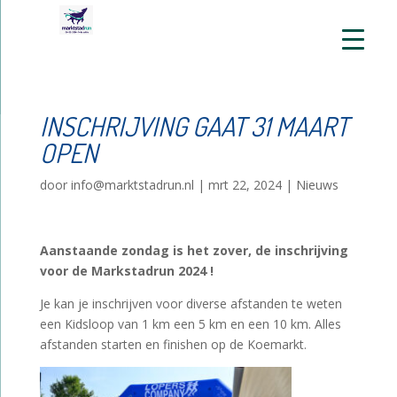
INSCHRIJVING GAAT 31 MAART
OPEN
door
info@marktstadrun.nl
|
mrt 22, 2024
|
Nieuws
Aanstaande zondag is het zover, de inschrijving
voor de Markstadrun 2024 !
Je kan je inschrijven voor diverse afstanden te weten
een Kidsloop van 1 km een 5 km en een 10 km. Alles
afstanden starten en finishen op de Koemarkt.