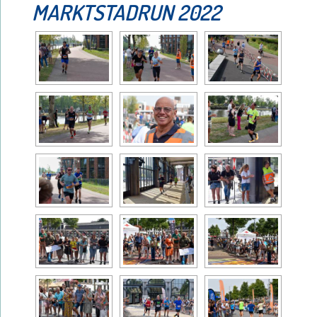
MARKTSTADRUN 2022