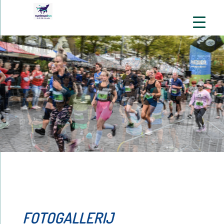
FOTOGALLERIJ