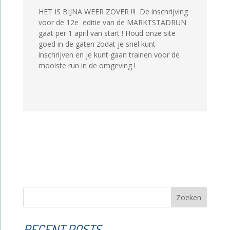
HET IS BIJNA WEER ZOVER !!! De inschrijving
voor de 12e editie van de MARKTSTADRUN
gaat per 1 april van start ! Houd onze site
goed in de gaten zodat je snel kunt
inschrijven en je kunt gaan trainen voor de
mooiste run in de omgeving !
Zoeken
RECENT POSTS