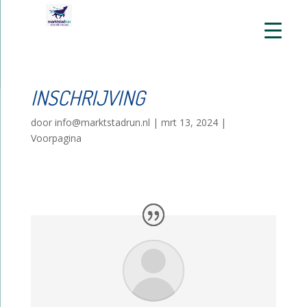
INSCHRIJVING
door
info@marktstadrun.nl
|
mrt 13, 2024
|
Voorpagina