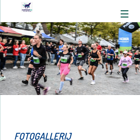
FOTOGALLERIJ