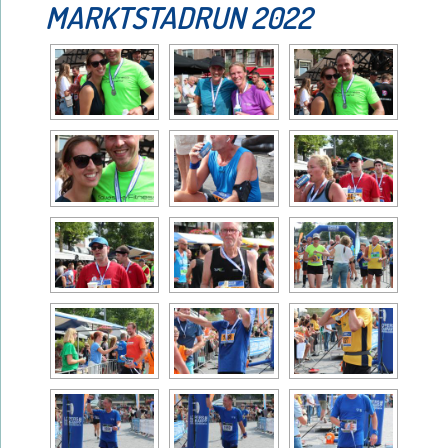
MARKTSTADRUN 2022