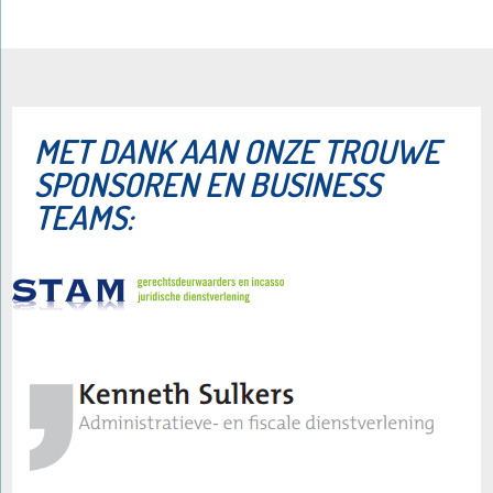
​MET DANK AAN ONZE TROUWE
SPONSOREN EN BUSINESS
TEAMS: