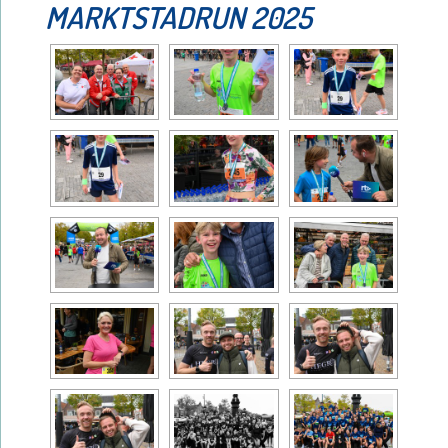
MARKTSTADRUN 2025