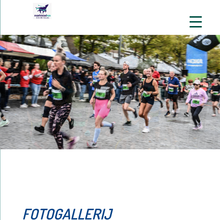
FOTOGALLERIJ