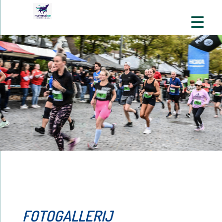
FOTOGALLERIJ