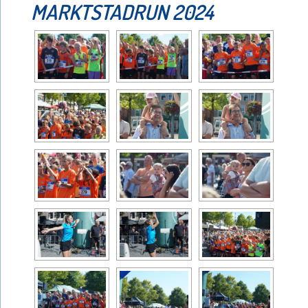
MARKTSTADRUN 2024